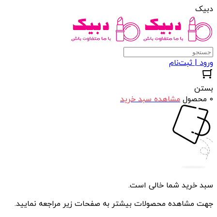
دبیک
ورود | ثبت‌نام
بستن
0 محصول
مشاهده سبد خرید
سبد خرید شما خالی است.
جهت مشاهده محصولات بیشتر به صفحات زیر مراجعه نمایید.