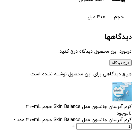
حجم
300 میل
دیدگاهها
درمورد این محصول دیدگاه درج کنید.
درج دیدگاه
هیچ دیدگاهی برای این محصول نوشته نشده است.
کرم آبرسان جانسون مدل Skin Balance حجم 300mL
ناموجود
کرم آبرسان جانسون مدل Skin Balance حجم 300mL عدد
-
+