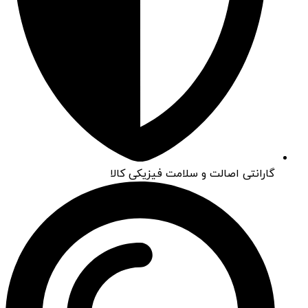
گارانتی اصالت و سلامت فیزیکی کالا