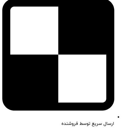
ارسال سریع توسط فروشنده