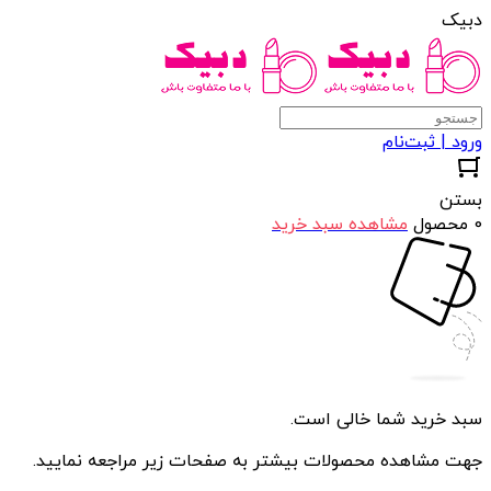
دبیک
ورود | ثبت‌نام
بستن
0 محصول
مشاهده سبد خرید
سبد خرید شما خالی است.
جهت مشاهده محصولات بیشتر به صفحات زیر مراجعه نمایید.