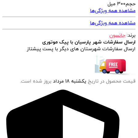
حجم
300 میل
مشاهده همه ویژگی‌ها
مشاهده همه ویژگی‌ها
برند:
جانسون
ارسال سفارشات شهر پارسیان با پیک موتوری
ارسال سفارشات شهرستان های دیگر با پست پیشتاز
قیمت محصول در تاریخ
یکشنبه 18 مرداد
بروز شده است.