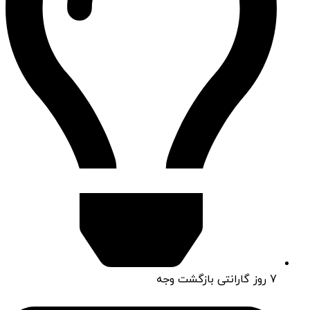
7 روز گارانتی بازگشت وجه