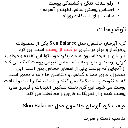
رفع علائم تنگی و کشیدگی پوست -
احساس پوستی سالم، لطیف و آسوده -
مناسب برای استفاده روزانه
توضیحات
کرم آبرسان جانسون مدل Skin Balance
یکی از محصولات
پرطرفدار و موثر در دنیای
مراقبت از پوست
است.این کرم
آبرسان، با فرمولاسیون منحصربفرد خود، توانایی تغدیه و مرطوب
کردن پوست را دارد و به حفظ تعادل طبیعی پوست کمک می کند.
از آنجایی که پوست یکی از اعضای حساس بدن است. این
محصول، حاوی عصاره گیاهی و ویتامین ها و مواد مغذی است
که به تقویت پوست کمک می کنند و باعث حفظ رطوبت و لطافت
پوست می شود. این کرم باعث تسکین التهابات و قرمری های
پوست شده و از تحریکات خارجی و محافظت می کند.
قیمت کرم آبرسان جانسون مدل Skin Balance :
مناسب دست و صورت