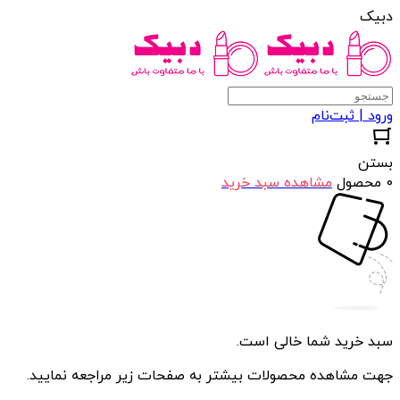
دبیک
ورود | ثبت‌نام
بستن
0 محصول
مشاهده سبد خرید
سبد خرید شما خالی است.
جهت مشاهده محصولات بیشتر به صفحات زیر مراجعه نمایید.