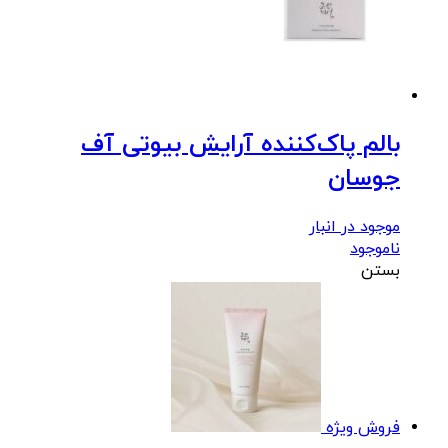
بالم پاک‌کننده آرایش بیوتی آف
جوسان
موجود در انبار
ناموجود
بستن
فروش ویژه