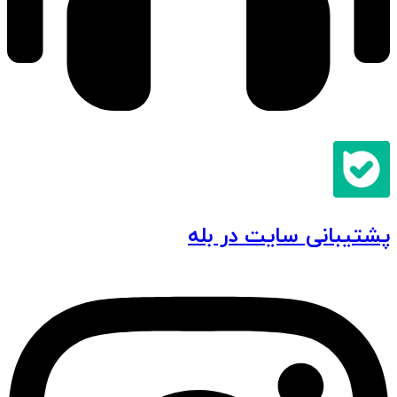
پشتیبانی سایت در بله