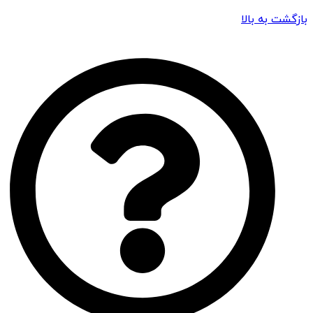
بازگشت به بالا