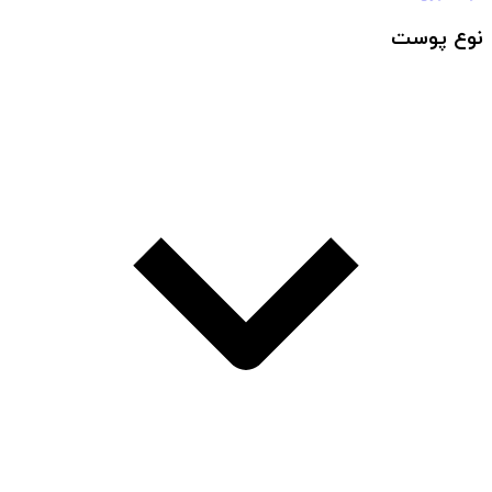
نوع پوست