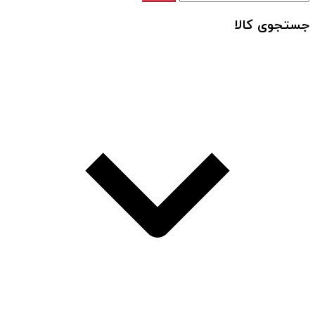
جستجوی کالا