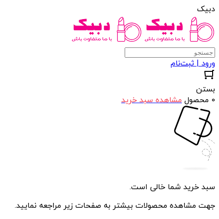
دبیک
ورود | ثبت‌نام
بستن
0 محصول
مشاهده سبد خرید
سبد خرید شما خالی است.
جهت مشاهده محصولات بیشتر به صفحات زیر مراجعه نمایید.