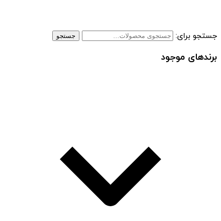
جستجو برای:
جستجو
برندهای موجود