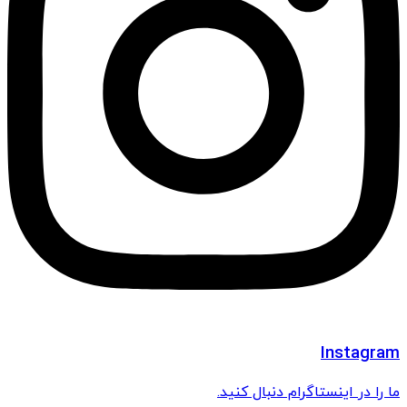
Instagram
ما را در اینستاگرام دنبال کنید.