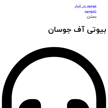
موجود در انبار
ناموجود
بستن
بیوتی آف جوسان