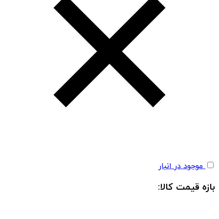
موجود در انبار
بازه قیمت کالا: