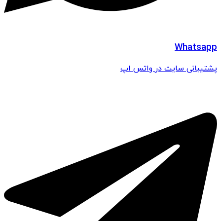
Whatsapp
پشتیبانی سایت در واتس اپ