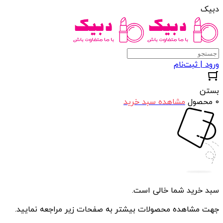
دبیک
ورود | ثبت‌نام
بستن
0 محصول
مشاهده سبد خرید
سبد خرید شما خالی است.
جهت مشاهده محصولات بیشتر به صفحات زیر مراجعه نمایید.