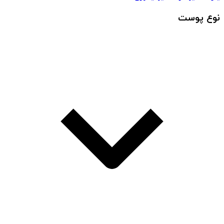
نوع پوست