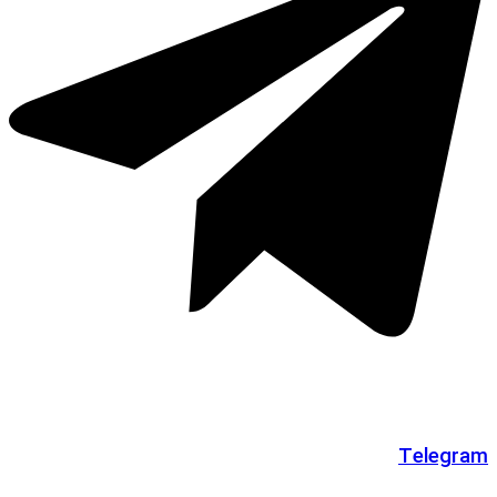
Telegram