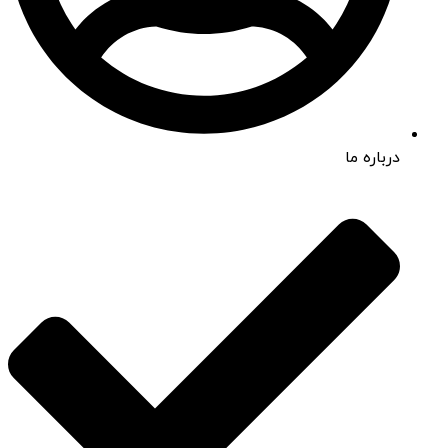
درباره ما