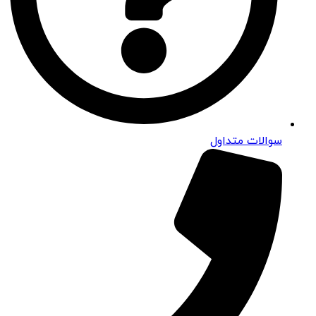
سوالات متداول