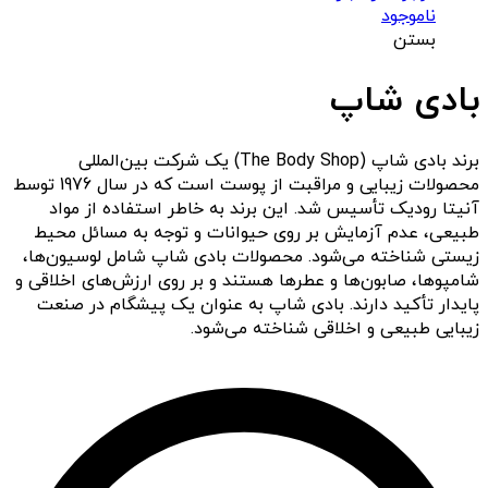
ناموجود
بستن
بادی شاپ
برند بادی شاپ (The Body Shop) یک شرکت بین‌المللی
محصولات زیبایی و مراقبت از پوست است که در سال 1976 توسط
آنیتا رودیک تأسیس شد. این برند به خاطر استفاده از مواد
طبیعی، عدم آزمایش بر روی حیوانات و توجه به مسائل محیط
زیستی شناخته می‌شود. محصولات بادی شاپ شامل لوسیون‌ها،
شامپوها، صابون‌ها و عطرها هستند و بر روی ارزش‌های اخلاقی و
پایدار تأکید دارند. بادی شاپ به عنوان یک پیشگام در صنعت
زیبایی طبیعی و اخلاقی شناخته می‌شود.