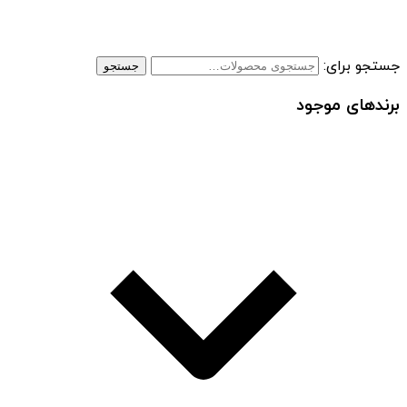
جستجو برای:
جستجو
برندهای موجود