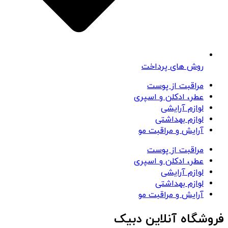
روش های پرداخت
مراقبت از پوست
عطر، ادکلن و اسپری
لوازم آرایشی
لوازم بهداشتی
آرایش و مراقبت مو
مراقبت از پوست
عطر، ادکلن و اسپری
لوازم آرایشی
لوازم بهداشتی
آرایش و مراقبت مو
فروشگاه آنلاین دبیک