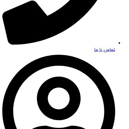
تماس با ما