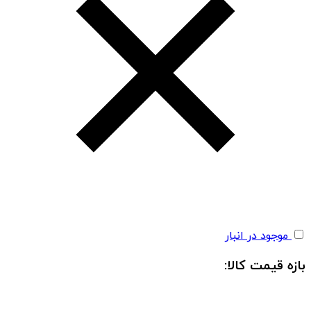
موجود در انبار
بازه قیمت کالا: