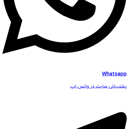
Whatsapp
پشتیبانی سایت در واتس اپ