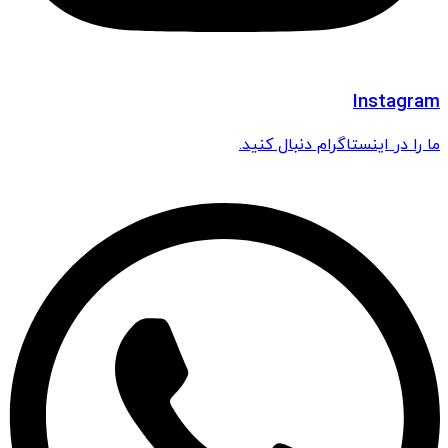
Instagram
ما را در اینستاگرام دنبال کنید.