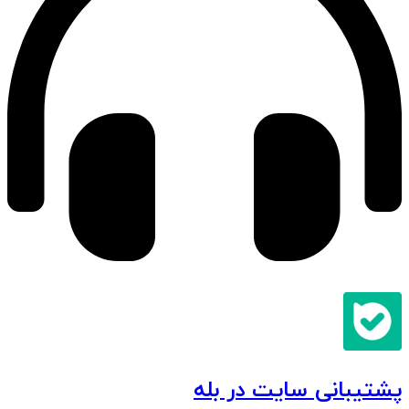
پشتیبانی سایت در بله