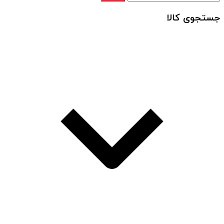
جستجوی کالا