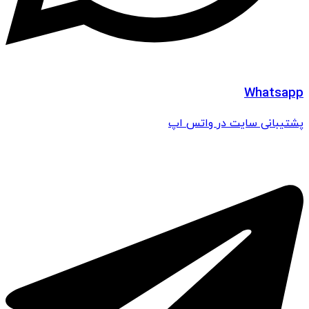
Whatsapp
پشتیبانی سایت در واتس اپ