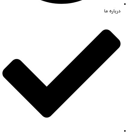
درباره ما