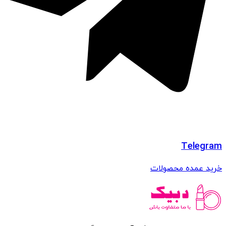
Telegram
خرید عمده محصولات