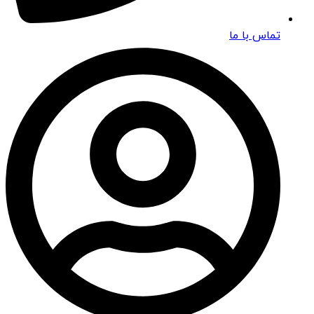
تماس با ما