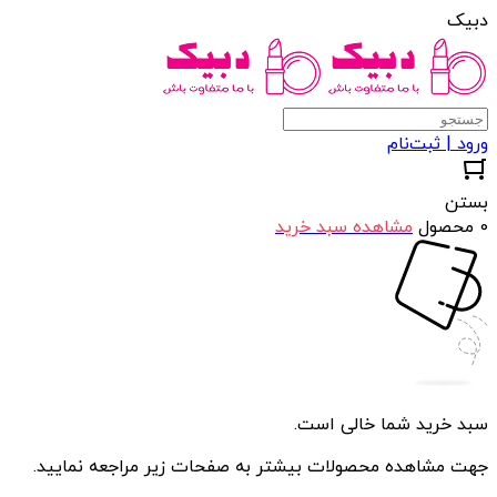
دبیک
ورود | ثبت‌نام
بستن
0 محصول
مشاهده سبد خرید
سبد خرید شما خالی است.
جهت مشاهده محصولات بیشتر به صفحات زیر مراجعه نمایید.