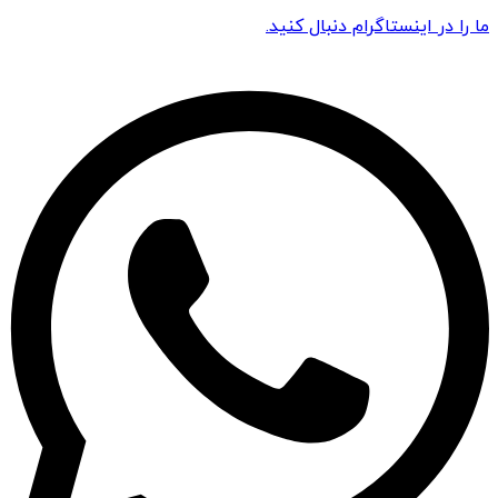
ما را در اینستاگرام دنبال کنید.