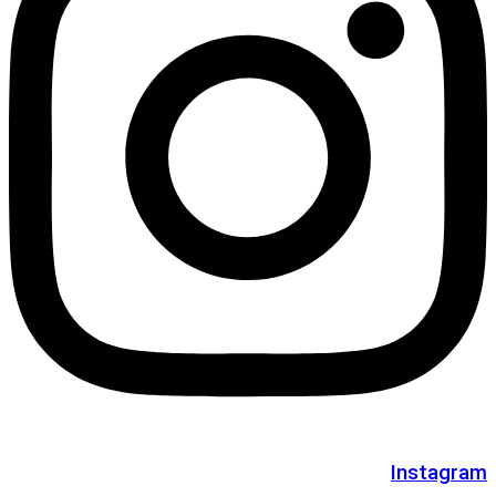
Instagram