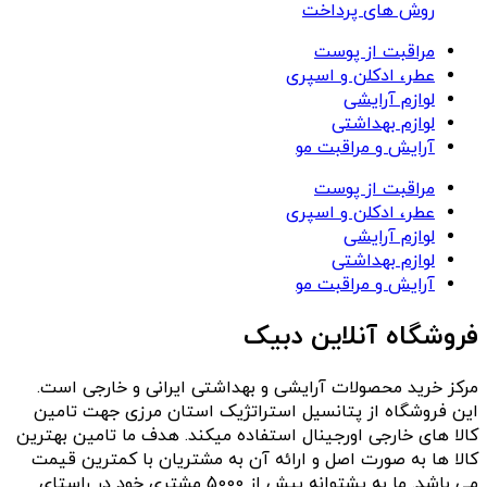
روش های پرداخت
مراقبت از پوست
عطر، ادکلن و اسپری
لوازم آرایشی
لوازم بهداشتی
آرایش و مراقبت مو
مراقبت از پوست
عطر، ادکلن و اسپری
لوازم آرایشی
لوازم بهداشتی
آرایش و مراقبت مو
فروشگاه آنلاین دبیک
مرکز خرید محصولات آرایشی و بهداشتی ایرانی و خارجی است.
این فروشگاه از پتانسیل استراتژیک استان مرزی جهت تامین
کالا های خارجی اورجینال استفاده میکند. هدف ما تامین بهترین
کالا ها به صورت اصل و ارائه آن به مشتریان با کمترین قیمت
می باشد. ما به پشتوانه بیش از 5000 مشتری خود در راستای