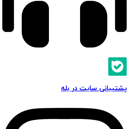
پشتیبانی سایت در بله