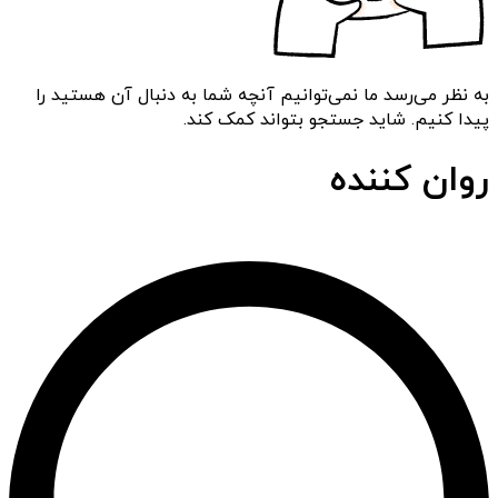
به نظر می‌رسد ما نمی‌توانیم آنچه شما به دنبال آن هستید را
پیدا کنیم. شاید جستجو بتواند کمک کند.
روان کننده