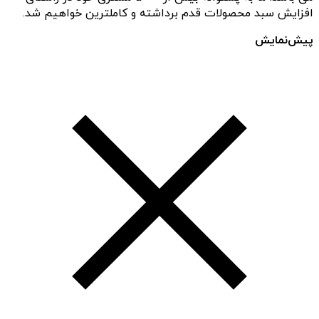
افزایش سبد محصولات قدم برداشته و کاملترین خواهیم شد.
پیش‌نمایش