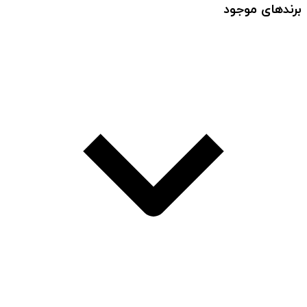
برندهای موجود