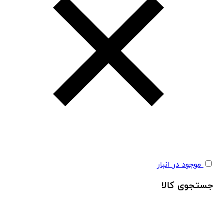
موجود در انبار
جستجوی کالا