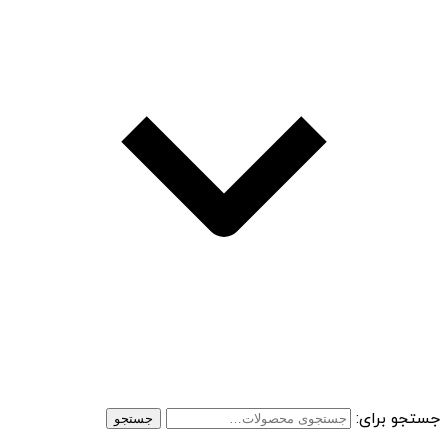
جستجو برای:
جستجو