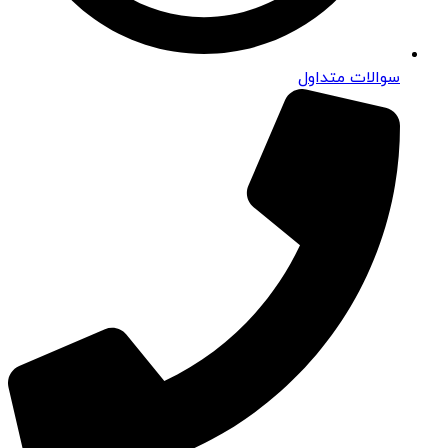
سوالات متداول