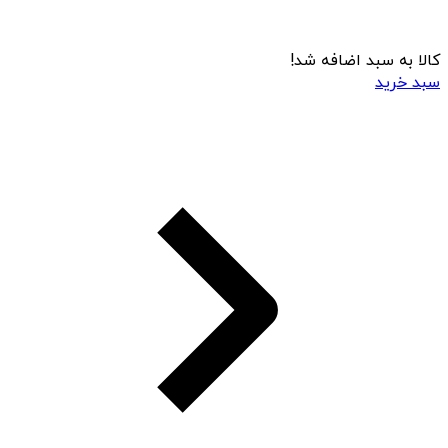
کالا به سبد اضافه شد!
سبد خرید