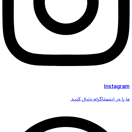
Instagram
ما را در اینستاگرام دنبال کنید.