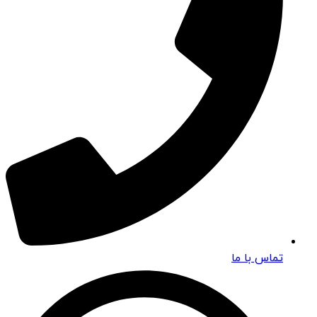
تماس با ما