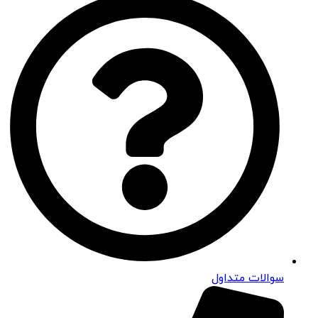
سوالات متداول