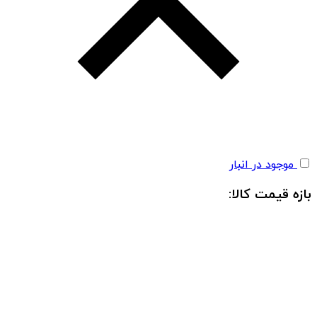
موجود در انبار
بازه قیمت کالا: