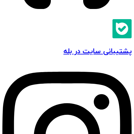
پشتیبانی سایت در بله