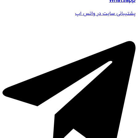
Whatsapp
پشتیبانی سایت در واتس اپ