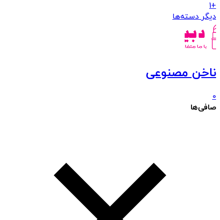
+1
دیگر دسته‌ها
ناخن مصنوعی
0
صافی‌ها