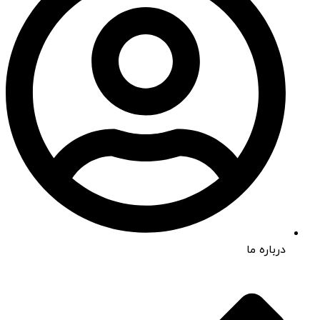
درباره ما