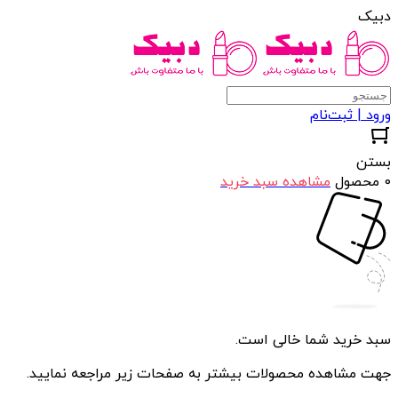
دبیک
ورود | ثبت‌نام
بستن
0 محصول
مشاهده سبد خرید
سبد خرید شما خالی است.
جهت مشاهده محصولات بیشتر به صفحات زیر مراجعه نمایید.