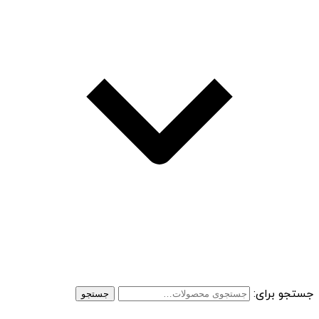
جستجو برای:
جستجو