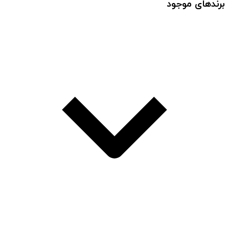
برندهای موجود