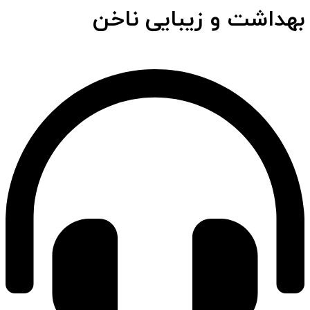
بهداشت و زیبایی ناخن