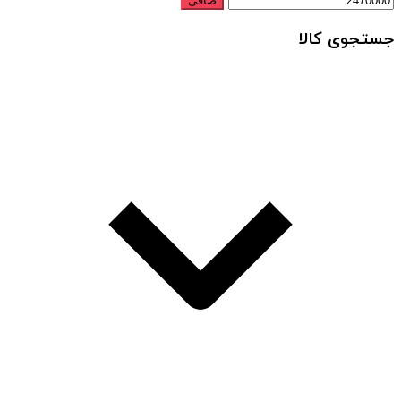
صافی
جستجوی کالا