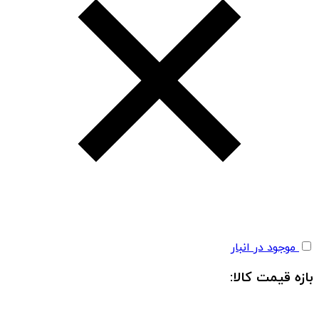
موجود در انبار
بازه قیمت کالا: