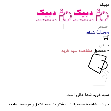
دبیک
ورود | ثبت‌نام
بستن
0 محصول
مشاهده سبد خرید
سبد خرید شما خالی است.
جهت مشاهده محصولات بیشتر به صفحات زیر مراجعه نمایید.