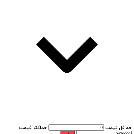
حداقل قیمت
حداكثر قيمت