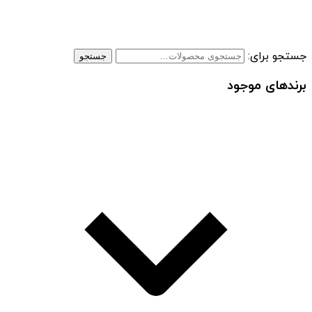
جستجو برای:
جستجو
برندهای موجود