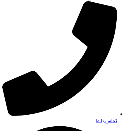
تماس با ما