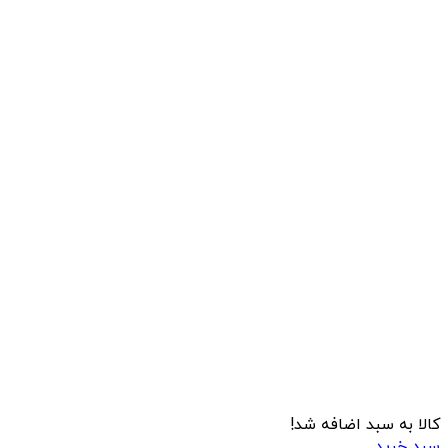
کالا به سبد اضافه شد!
سبد خرید