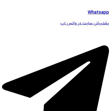
Whatsapp
پشتیبانی سایت در واتس اپ