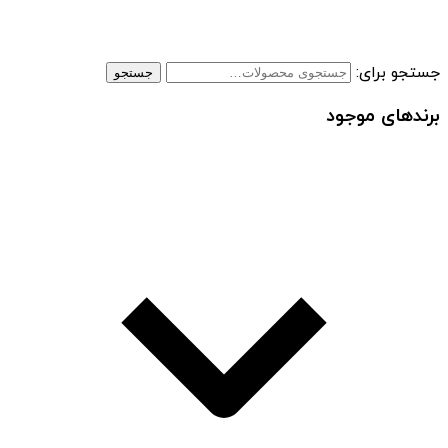
جستجو برای:
جستجو
برندهای موجود