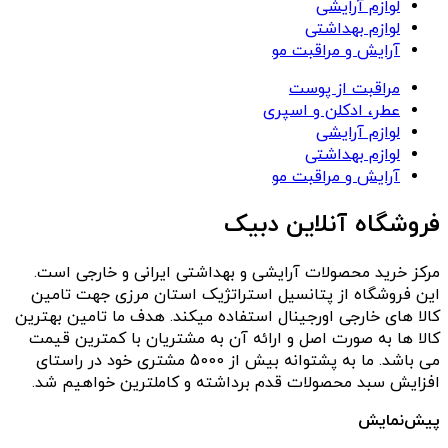
لوازم آرایشی
لوازم بهداشتی
آرایش و مراقبت مو
مراقبت از پوست
عطر، ادکلن و اسپری
لوازم آرایشی
لوازم بهداشتی
آرایش و مراقبت مو
فروشگاه آنلاین دبیک
مرکز خرید محصولات آرایشی و بهداشتی ایرانی و خارجی است.
این فروشگاه از پتانسیل استراتژیک استان مرزی جهت تامین
کالا های خارجی اورجینال استفاده میکند. هدف ما تامین بهترین
کالا ها به صورت اصل و ارائه آن به مشتریان با کمترین قیمت
می باشد. ما به پشتوانه بیش از 5000 مشتری خود در راستای
افزایش سبد محصولات قدم برداشته و کاملترین خواهیم شد.
پیش‌نمایش