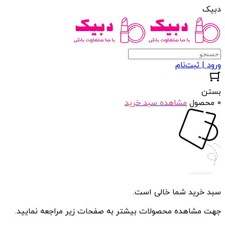
دبیک
ورود | ثبت‌نام
بستن
0 محصول
مشاهده سبد خرید
سبد خرید شما خالی است.
جهت مشاهده محصولات بیشتر به صفحات زیر مراجعه نمایید.