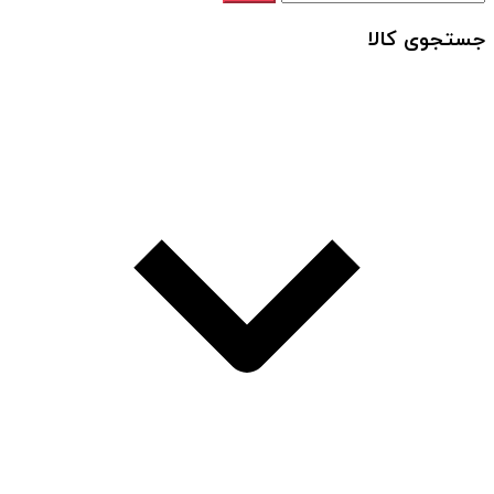
جستجوی کالا