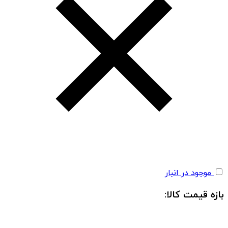
موجود در انبار
بازه قیمت کالا: