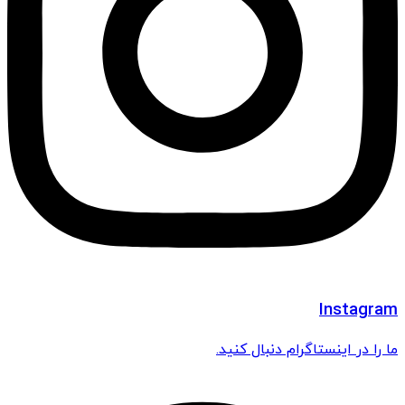
Instagram
ما را در اینستاگرام دنبال کنید.