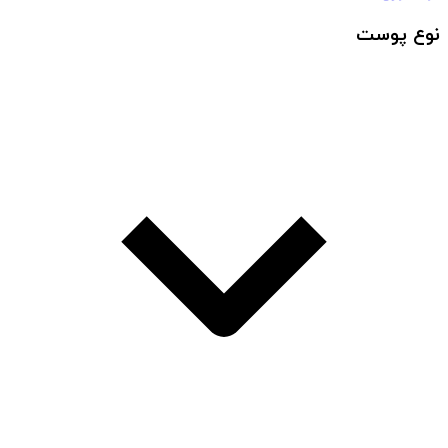
نوع پوست