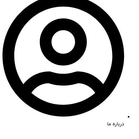
درباره ما