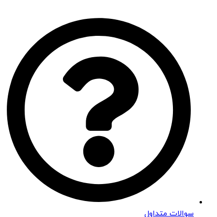
سوالات متداول