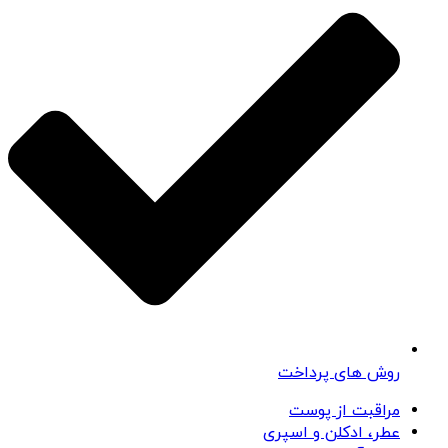
روش های پرداخت
مراقبت از پوست
عطر، ادکلن و اسپری