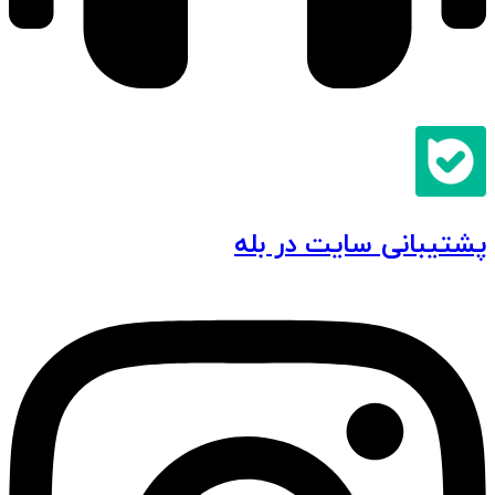
پشتیبانی سایت در بله