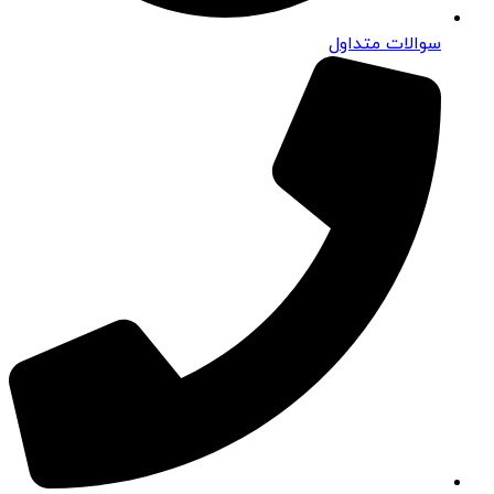
سوالات متداول