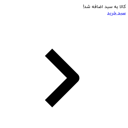
کالا به سبد اضافه شد!
سبد خرید