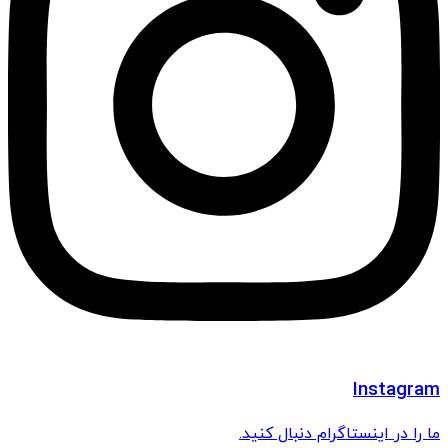
Instagram
ما را در اینستاگرام دنبال کنید.