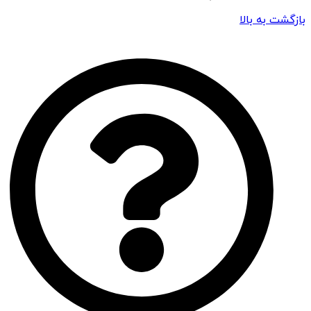
بازگشت به بالا