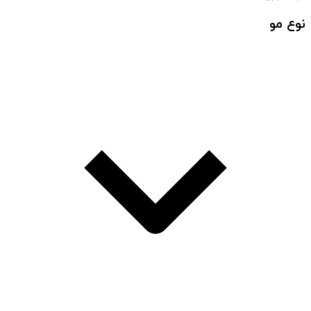
نوع مو