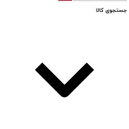
جستجوی کالا