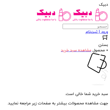
دبیک
ورود | ثبت‌نام
بستن
0 محصول
مشاهده سبد خرید
سبد خرید شما خالی است.
جهت مشاهده محصولات بیشتر به صفحات زیر مراجعه نمایید.