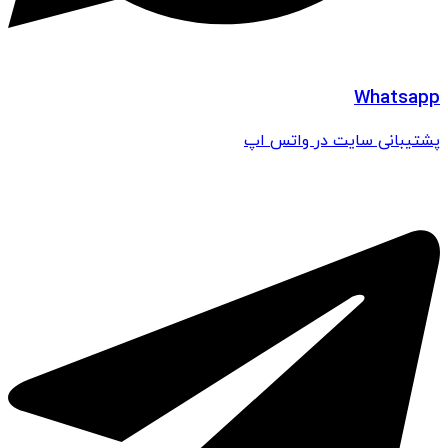
Whatsapp
پشتیبانی سایت در واتس اپ