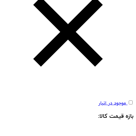
موجود در انبار
بازه قیمت کالا: