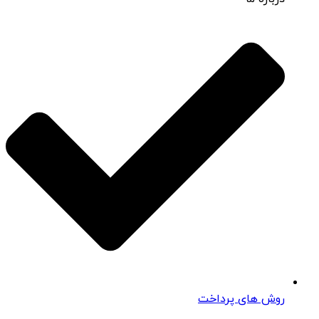
روش های پرداخت