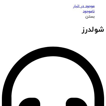
موجود در انبار
ناموجود
بستن
شولدرز