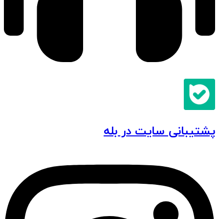
پشتیبانی سایت در بله