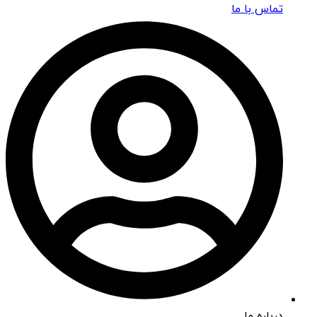
تماس با ما
درباره ما