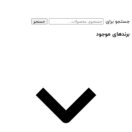
جستجو برای:
جستجو
برندهای موجود