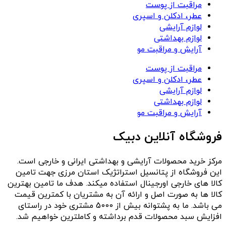
مراقبت از پوست
عطر، ادکلن و اسپری
لوازم آرایشی
لوازم بهداشتی
آرایش و مراقبت مو
مراقبت از پوست
عطر، ادکلن و اسپری
لوازم آرایشی
لوازم بهداشتی
آرایش و مراقبت مو
فروشگاه آنلاین دبیک
مرکز خرید محصولات آرایشی و بهداشتی ایرانی و خارجی است.
این فروشگاه از پتانسیل استراتژیک استان مرزی جهت تامین
کالا های خارجی اورجینال استفاده میکند. هدف ما تامین بهترین
کالا ها به صورت اصل و ارائه آن به مشتریان با کمترین قیمت
می باشد. ما به پشتوانه بیش از 5000 مشتری خود در راستای
افزایش سبد محصولات قدم برداشته و کاملترین خواهیم شد.