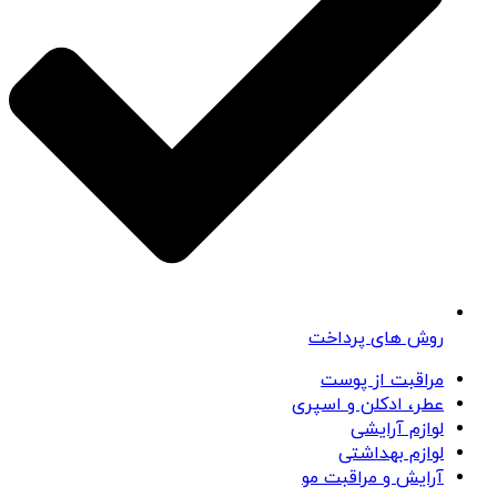
روش های پرداخت
مراقبت از پوست
عطر، ادکلن و اسپری
لوازم آرایشی
لوازم بهداشتی
آرایش و مراقبت مو