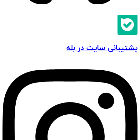
پشتیبانی سایت در بله