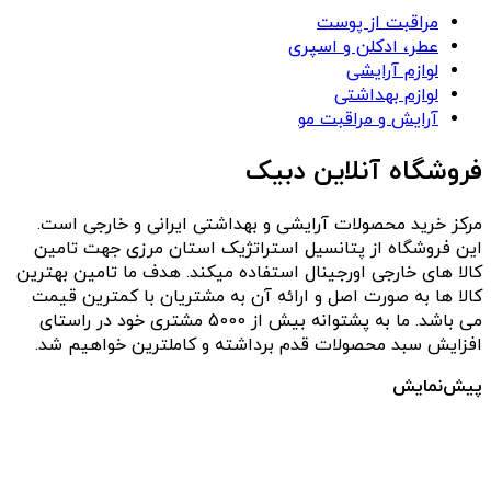
مراقبت از پوست
عطر، ادکلن و اسپری
لوازم آرایشی
لوازم بهداشتی
آرایش و مراقبت مو
فروشگاه آنلاین دبیک
مرکز خرید محصولات آرایشی و بهداشتی ایرانی و خارجی است.
این فروشگاه از پتانسیل استراتژیک استان مرزی جهت تامین
کالا های خارجی اورجینال استفاده میکند. هدف ما تامین بهترین
کالا ها به صورت اصل و ارائه آن به مشتریان با کمترین قیمت
می باشد. ما به پشتوانه بیش از 5000 مشتری خود در راستای
افزایش سبد محصولات قدم برداشته و کاملترین خواهیم شد.
پیش‌نمایش