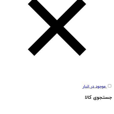
موجود در انبار
جستجوی کالا