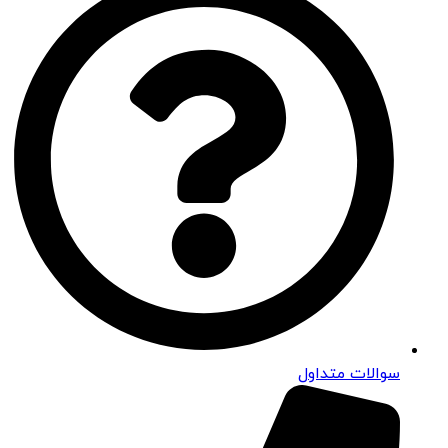
سوالات متداول