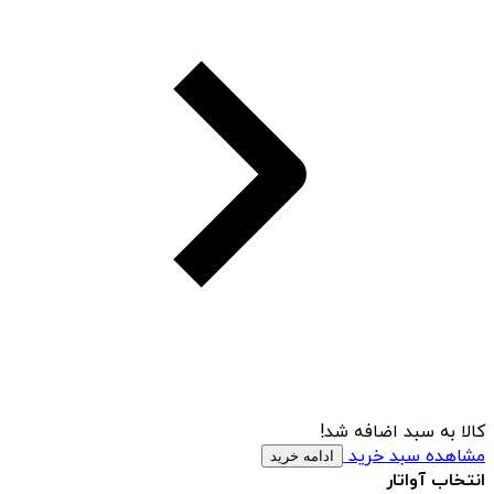
کالا به سبد اضافه شد!
مشاهده سبد خرید
ادامه خرید
انتخاب آواتار