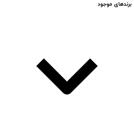
برندهای موجود