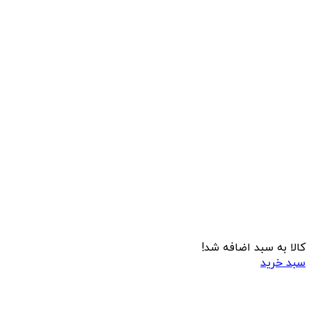
کالا به سبد اضافه شد!
سبد خرید