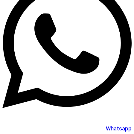
Whatsapp