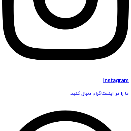
Instagram
ما را در اینستاگرام دنبال کنید.