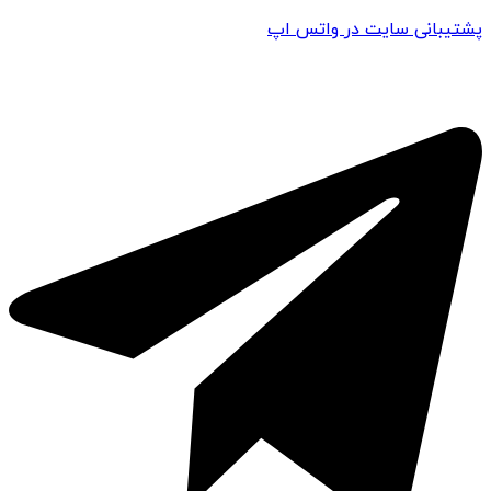
پشتیبانی سایت در واتس اپ