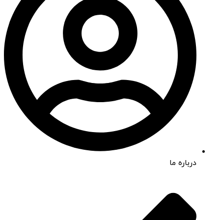
درباره ما