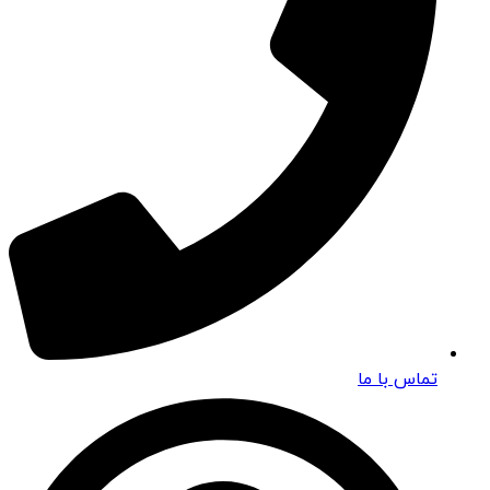
تماس با ما