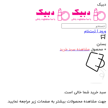
دبیک
ورود | ثبت‌نام
بستن
0 محصول
مشاهده سبد خرید
سبد خرید شما خالی است.
جهت مشاهده محصولات بیشتر به صفحات زیر مراجعه نمایید.