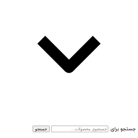
جستجو برای:
جستجو