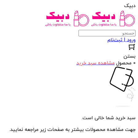
دبیک
ورود | ثبت‌نام
بستن
0 محصول
مشاهده سبد خرید
سبد خرید شما خالی است.
جهت مشاهده محصولات بیشتر به صفحات زیر مراجعه نمایید.