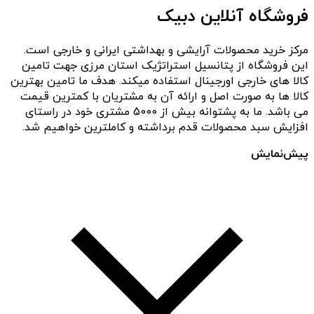
فروشگاه آنلاین دبیک
مرکز خرید محصولات آرایشی و بهداشتی ایرانی و خارجی است.
این فروشگاه از پتانسیل استراتژیک استان مرزی جهت تامین
کالا های خارجی اورجینال استفاده میکند. هدف ما تامین بهترین
کالا ها به صورت اصل و ارائه آن به مشتریان با کمترین قیمت
می باشد. ما به پشتوانه بیش از 5000 مشتری خود در راستای
افزایش سبد محصولات قدم برداشته و کاملترین خواهیم شد.
پیش‌نمایش