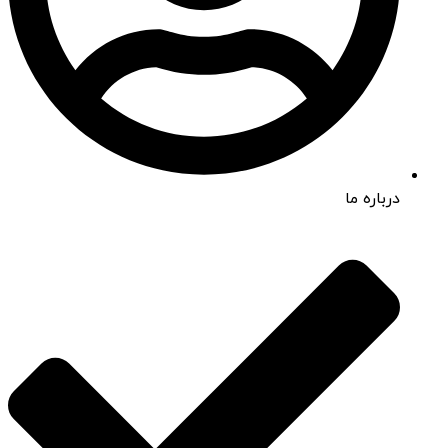
درباره ما