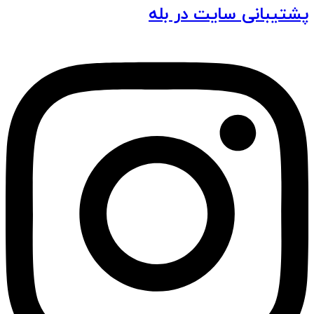
پشتیبانی سایت در بله