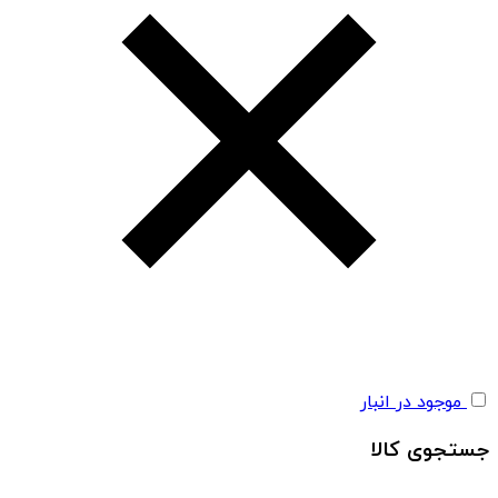
موجود در انبار
جستجوی کالا