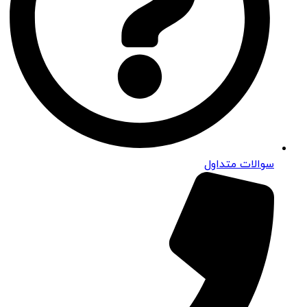
سوالات متداول