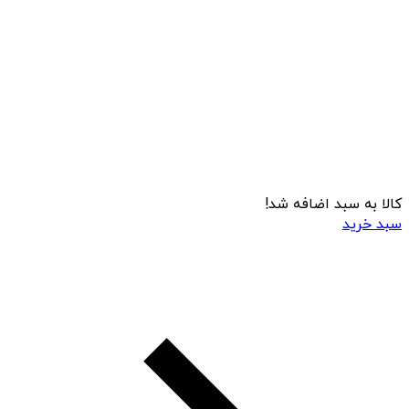
کالا به سبد اضافه شد!
سبد خرید