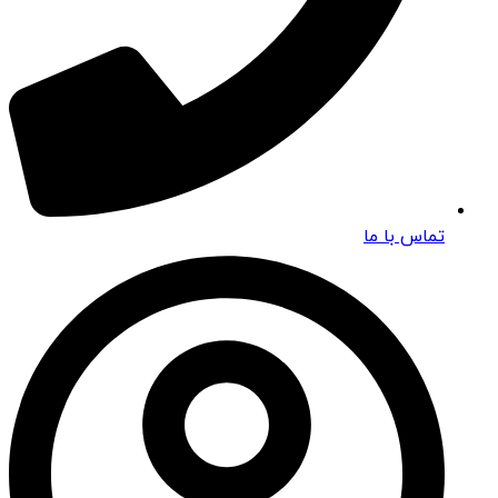
تماس با ما