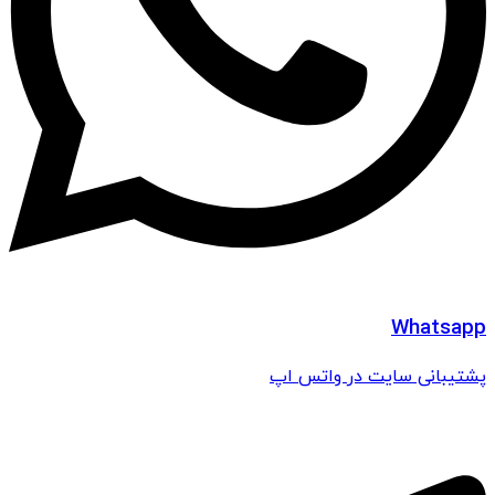
Whatsapp
پشتیبانی سایت در واتس اپ