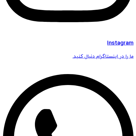
Instagram
ما را در اینستاگرام دنبال کنید.