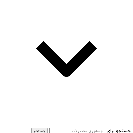
جستجو برای:
جستجو