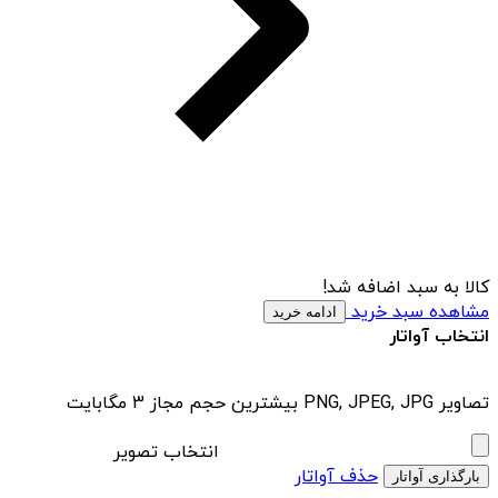
کالا به سبد اضافه شد!
مشاهده سبد خرید
ادامه خرید
انتخاب آواتار
تصاویر PNG, JPEG, JPG بیشترین حجم مجاز 3 مگابایت
انتخاب تصویر
حذف آواتار
بارگذاری آواتار