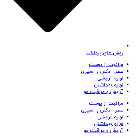
روش های پرداخت
مراقبت از پوست
عطر، ادکلن و اسپری
لوازم آرایشی
لوازم بهداشتی
آرایش و مراقبت مو
مراقبت از پوست
عطر، ادکلن و اسپری
لوازم آرایشی
لوازم بهداشتی
آرایش و مراقبت مو