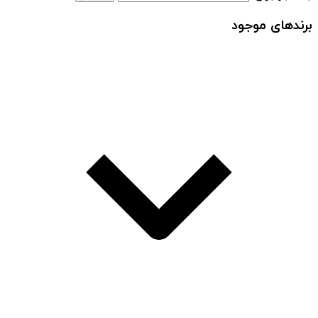
برندهای موجود