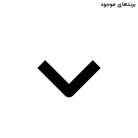
برندهای موجود