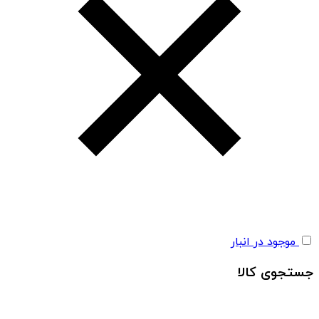
موجود در انبار
جستجوی کالا