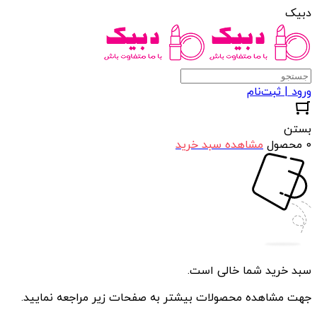
دبیک
ورود | ثبت‌نام
بستن
0 محصول
مشاهده سبد خرید
سبد خرید شما خالی است.
جهت مشاهده محصولات بیشتر به صفحات زیر مراجعه نمایید.