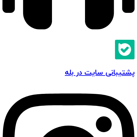
پشتیبانی سایت در بله