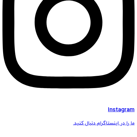
Instagram
ما را در اینستاگرام دنبال کنید.