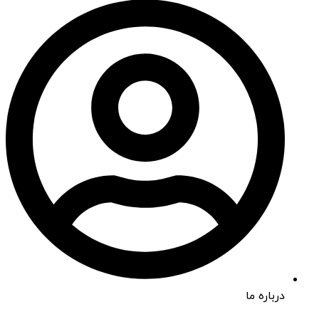
درباره ما