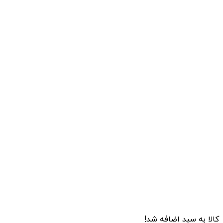
کالا به سبد اضافه شد!