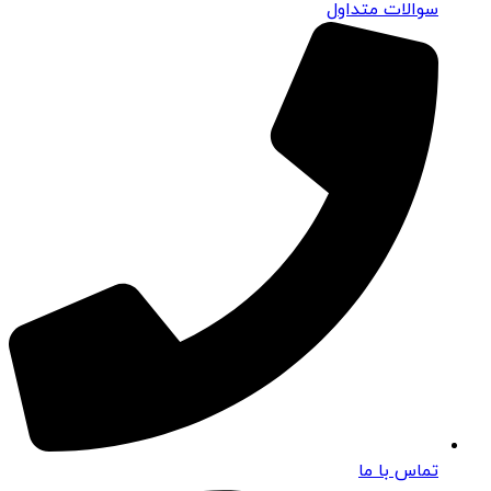
سوالات متداول
تماس با ما