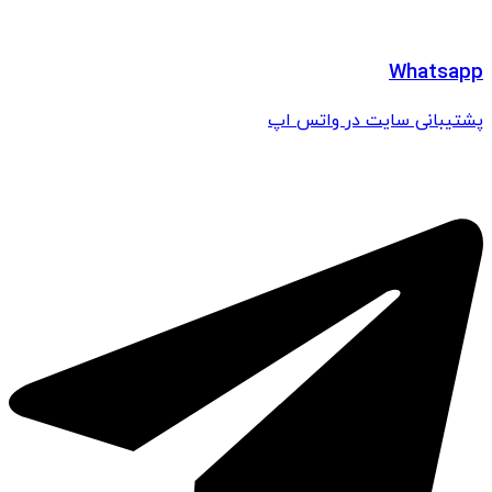
Whatsapp
پشتیبانی سایت در واتس اپ