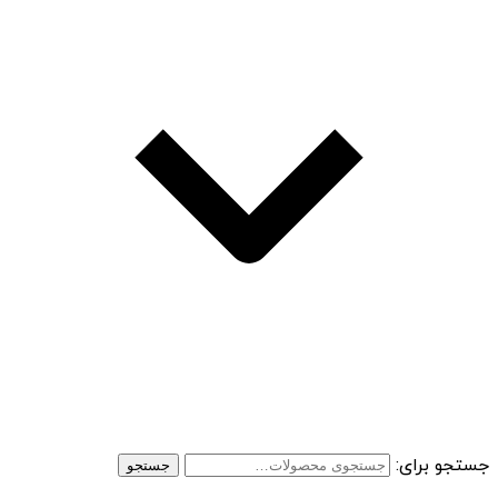
جستجو برای:
جستجو