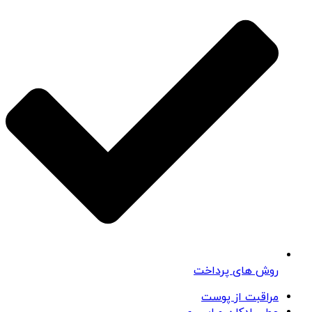
روش های پرداخت
مراقبت از پوست