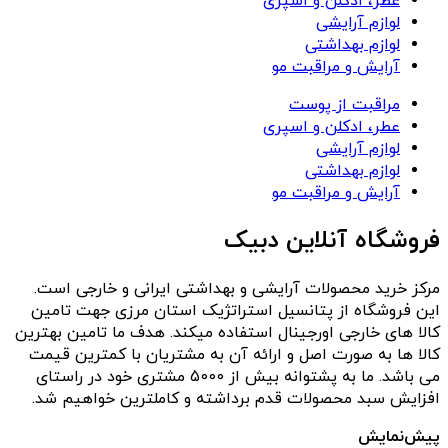
عطر، ادکلن و اسپری
لوازم آرایشی
لوازم بهداشتی
آرایش و مراقبت مو
مراقبت از پوست
عطر، ادکلن و اسپری
لوازم آرایشی
لوازم بهداشتی
آرایش و مراقبت مو
فروشگاه آنلاین دبیک
مرکز خرید محصولات آرایشی و بهداشتی ایرانی و خارجی است.
این فروشگاه از پتانسیل استراتژیک استان مرزی جهت تامین
کالا های خارجی اورجینال استفاده میکند. هدف ما تامین بهترین
کالا ها به صورت اصل و ارائه آن به مشتریان با کمترین قیمت
می باشد. ما به پشتوانه بیش از 5000 مشتری خود در راستای
افزایش سبد محصولات قدم برداشته و کاملترین خواهیم شد.
پیش‌نمایش