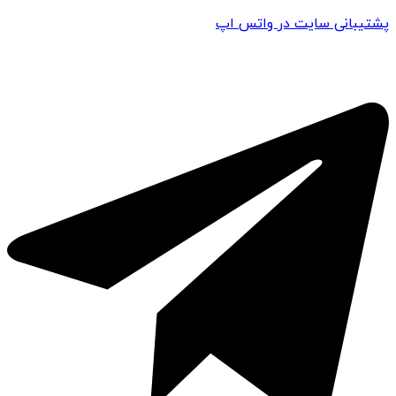
پشتیبانی سایت در واتس اپ