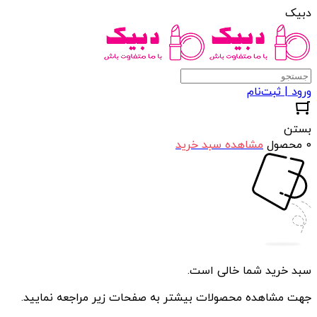
دبیک
ورود | ثبت‌نام
بستن
0 محصول
مشاهده سبد خرید
سبد خرید شما خالی است.
جهت مشاهده محصولات بیشتر به صفحات زیر مراجعه نمایید.