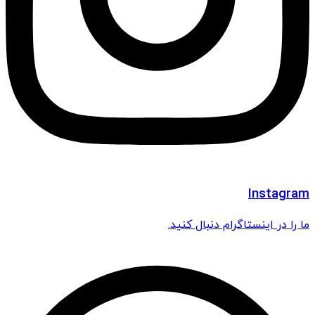
Instagram
ما را در اینستاگرام دنبال کنید.