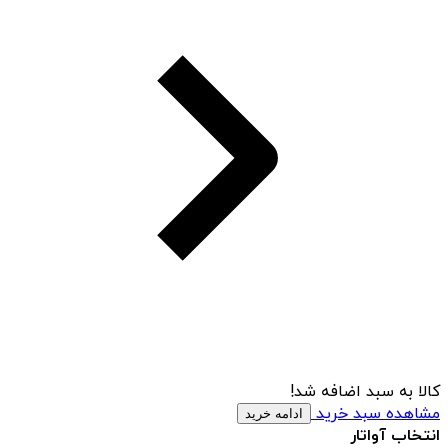
کالا به سبد اضافه شد!
مشاهده سبد خرید
ادامه خرید
انتخاب آواتار