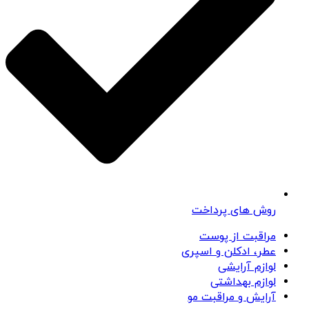
روش های پرداخت
مراقبت از پوست
عطر، ادکلن و اسپری
لوازم آرایشی
لوازم بهداشتی
آرایش و مراقبت مو