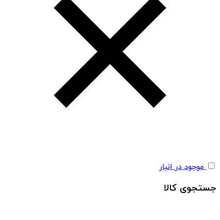
موجود در انبار
جستجوی کالا