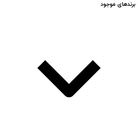
برندهای موجود