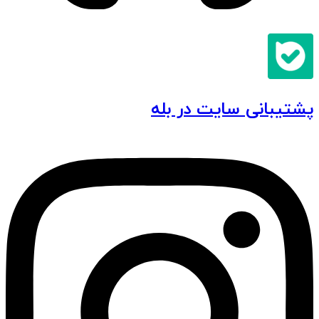
پشتیبانی سایت در بله