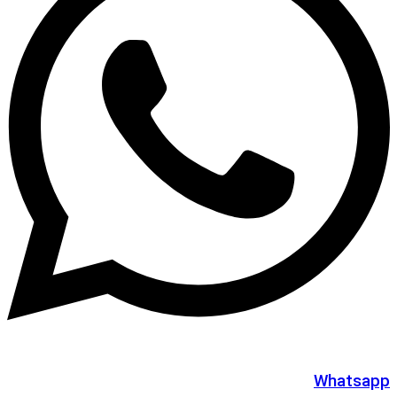
Whatsapp