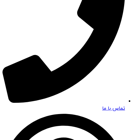
تماس با ما