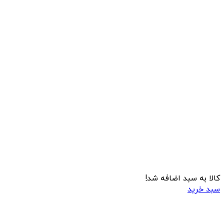
کالا به سبد اضافه شد!
سبد خرید