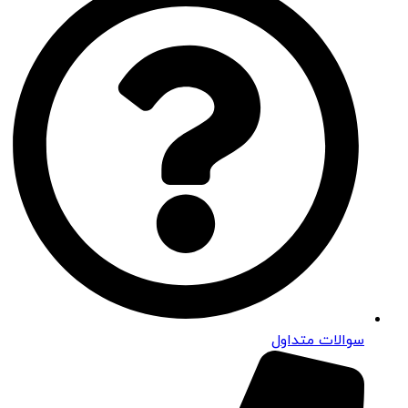
سوالات متداول