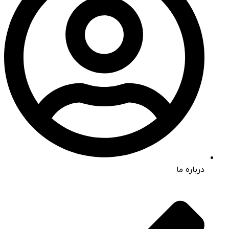
درباره ما