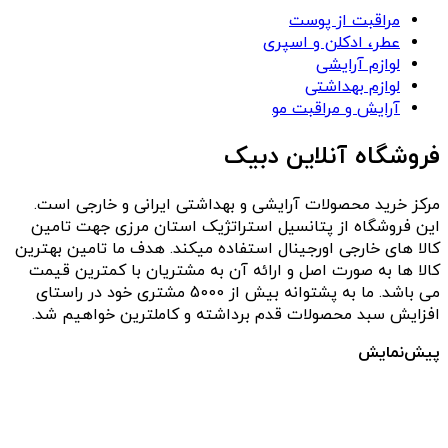
مراقبت از پوست
عطر، ادکلن و اسپری
لوازم آرایشی
لوازم بهداشتی
آرایش و مراقبت مو
فروشگاه آنلاین دبیک
مرکز خرید محصولات آرایشی و بهداشتی ایرانی و خارجی است.
این فروشگاه از پتانسیل استراتژیک استان مرزی جهت تامین
کالا های خارجی اورجینال استفاده میکند. هدف ما تامین بهترین
کالا ها به صورت اصل و ارائه آن به مشتریان با کمترین قیمت
می باشد. ما به پشتوانه بیش از 5000 مشتری خود در راستای
افزایش سبد محصولات قدم برداشته و کاملترین خواهیم شد.
پیش‌نمایش