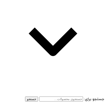
جستجو برای:
جستجو