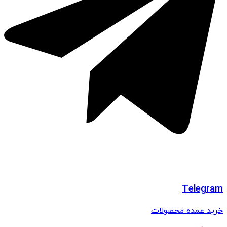
Telegram
خرید عمده محصولات