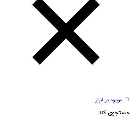
موجود در انبار
جستجوی کالا