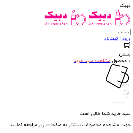
دبیک
ورود | ثبت‌نام
بستن
0 محصول
مشاهده سبد خرید
سبد خرید شما خالی است.
جهت مشاهده محصولات بیشتر به صفحات زیر مراجعه نمایید.