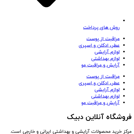
روش های پرداخت
مراقبت از پوست
عطر، ادکلن و اسپری
لوازم آرایشی
لوازم بهداشتی
آرایش و مراقبت مو
مراقبت از پوست
عطر، ادکلن و اسپری
لوازم آرایشی
لوازم بهداشتی
آرایش و مراقبت مو
فروشگاه آنلاین دبیک
مرکز خرید محصولات آرایشی و بهداشتی ایرانی و خارجی است.