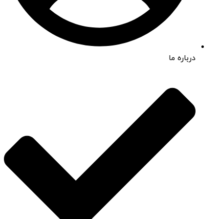
درباره ما