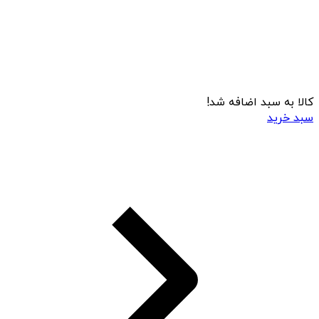
کالا به سبد اضافه شد!
سبد خرید