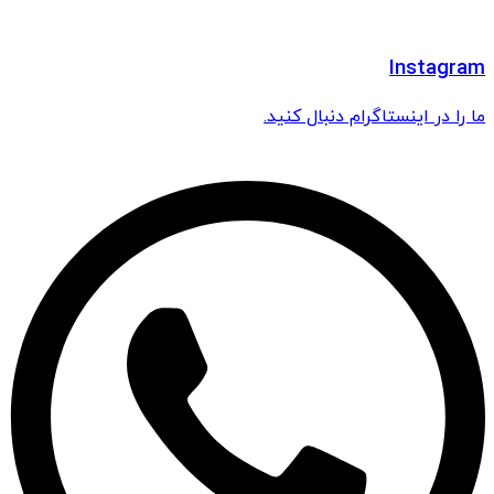
Instagram
ما را در اینستاگرام دنبال کنید.