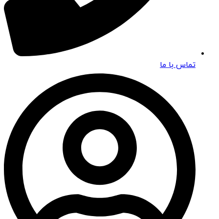
تماس با ما