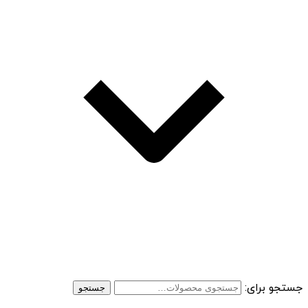
جستجو برای:
جستجو