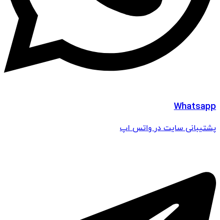
Whatsapp
پشتیبانی سایت در واتس اپ