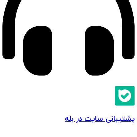
پشتیبانی سایت در بله