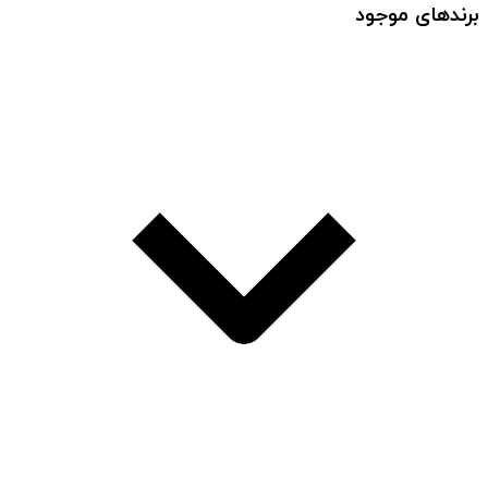
برندهای موجود