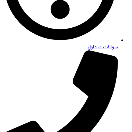
سوالات متداول