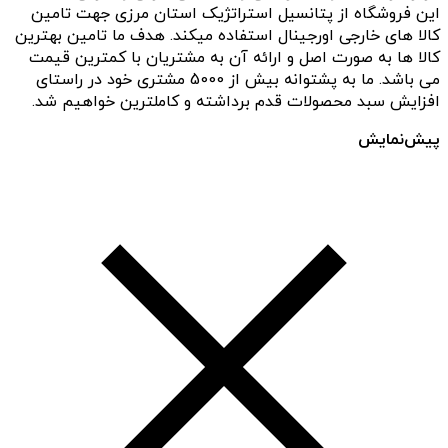
این فروشگاه از پتانسیل استراتژیک استان مرزی جهت تامین
کالا های خارجی اورجینال استفاده میکند. هدف ما تامین بهترین
کالا ها به صورت اصل و ارائه آن به مشتریان با کمترین قیمت
می باشد. ما به پشتوانه بیش از 5000 مشتری خود در راستای
افزایش سبد محصولات قدم برداشته و کاملترین خواهیم شد.
پیش‌نمایش