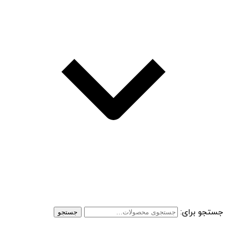
جستجو برای:
جستجو