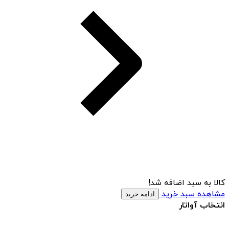
کالا به سبد اضافه شد!
مشاهده سبد خرید
ادامه خرید
انتخاب آواتار