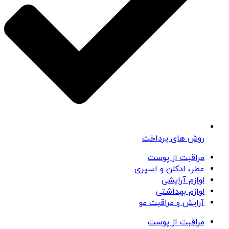
روش های پرداخت
مراقبت از پوست
عطر، ادکلن و اسپری
لوازم آرایشی
لوازم بهداشتی
آرایش و مراقبت مو
مراقبت از پوست