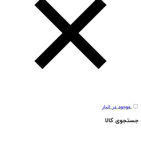
موجود در انبار
جستجوی کالا