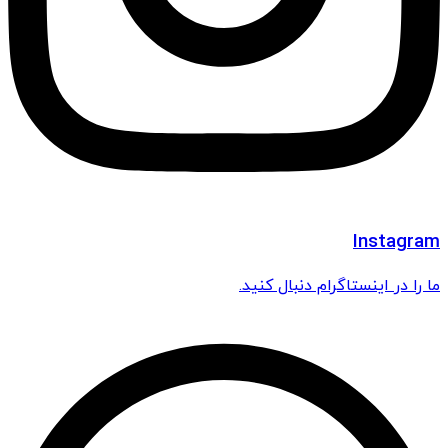
Instagram
ما را در اینستاگرام دنبال کنید.