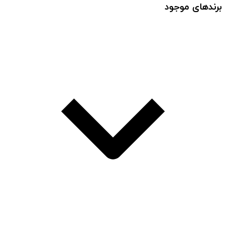
برندهای موجود