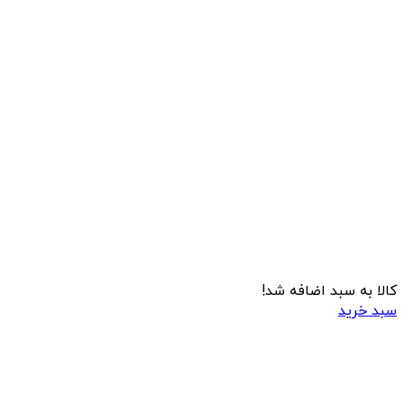
کالا به سبد اضافه شد!
سبد خرید