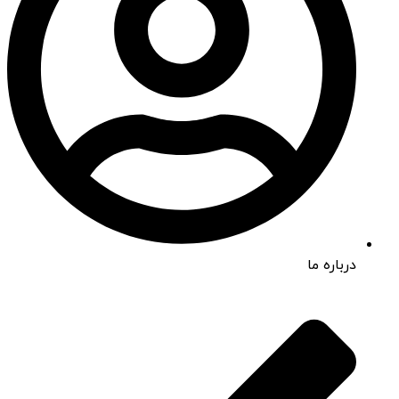
درباره ما