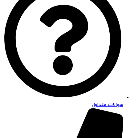
سوالات متداول