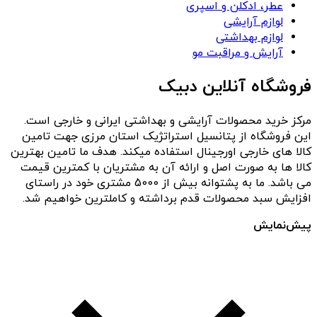
عطر، ادکلن و اسپری
لوازم آرایشی
لوازم بهداشتی
آرایش و مراقبت مو
فروشگاه آنلاین دبیک
مرکز خرید محصولات آرایشی و بهداشتی ایرانی و خارجی است.
این فروشگاه از پتانسیل استراتژیک استان مرزی جهت تامین
کالا های خارجی اورجینال استفاده میکند. هدف ما تامین بهترین
کالا ها به صورت اصل و ارائه آن به مشتریان با کمترین قیمت
می باشد. ما به پشتوانه بیش از 5000 مشتری خود در راستای
افزایش سبد محصولات قدم برداشته و کاملترین خواهیم شد.
پیش‌نمایش