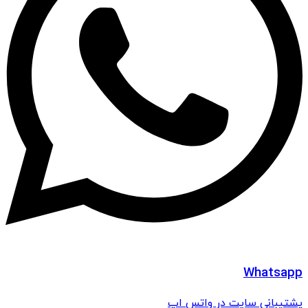
Whatsapp
پشتیبانی سایت در واتس اپ