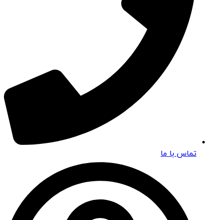
تماس با ما