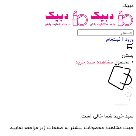
دبیک
ورود | ثبت‌نام
بستن
0 محصول
مشاهده سبد خرید
سبد خرید شما خالی است.
جهت مشاهده محصولات بیشتر به صفحات زیر مراجعه نمایید.