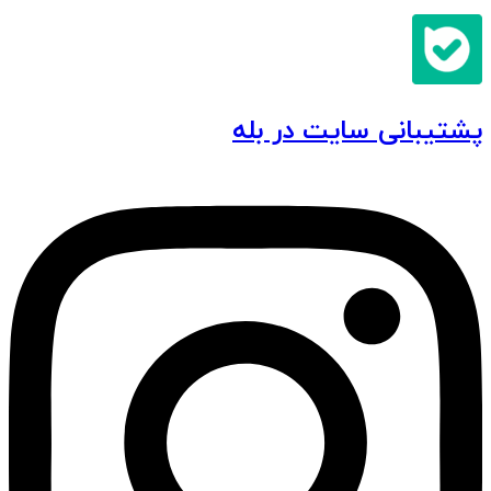
پشتیبانی سایت در بله