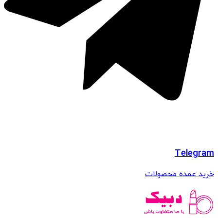
Telegram
خرید عمده محصولات