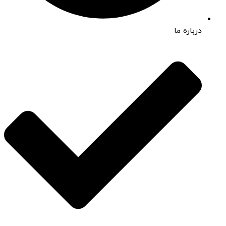
درباره ما