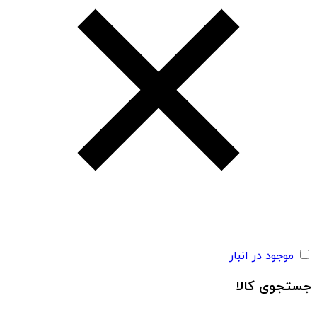
موجود در انبار
جستجوی کالا