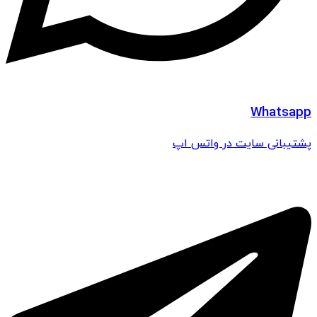
Whatsapp
پشتیبانی سایت در واتس اپ