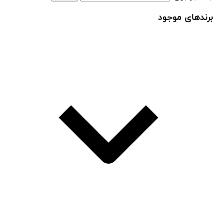
برندهای موجود