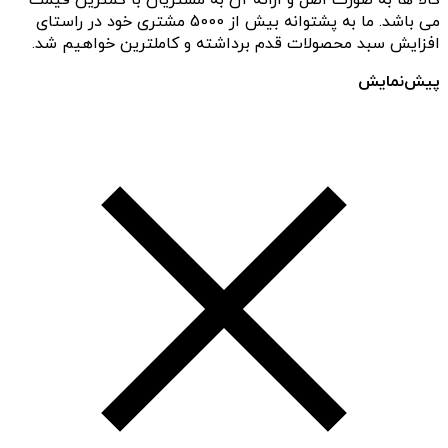
می باشد. ما به پشتوانه بیش از 5000 مشتری خود در راستای
افزایش سبد محصولات قدم برداشته و کاملترین خواهیم شد.
پیش‌نمایش