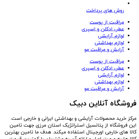
روش های پرداخت
مراقبت از پوست
عطر، ادکلن و اسپری
لوازم آرایشی
لوازم بهداشتی
آرایش و مراقبت مو
مراقبت از پوست
عطر، ادکلن و اسپری
لوازم آرایشی
لوازم بهداشتی
آرایش و مراقبت مو
فروشگاه آنلاین دبیک
مرکز خرید محصولات آرایشی و بهداشتی ایرانی و خارجی است.
این فروشگاه از پتانسیل استراتژیک استان مرزی جهت تامین
کالا های خارجی اورجینال استفاده میکند. هدف ما تامین بهترین
کالا ها به صورت اصل و ارائه آن به مشتریان با کمترین قیمت