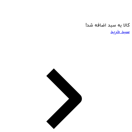
کالا به سبد اضافه شد!
سبد خرید