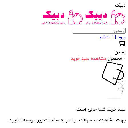
دبیک
ورود | ثبت‌نام
بستن
0 محصول
مشاهده سبد خرید
سبد خرید شما خالی است.
جهت مشاهده محصولات بیشتر به صفحات زیر مراجعه نمایید.