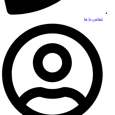
تماس با ما