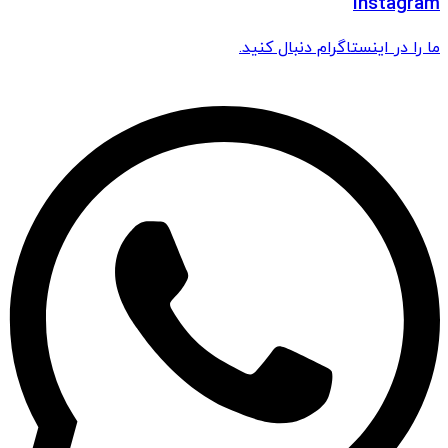
Instagram
ما را در اینستاگرام دنبال کنید.