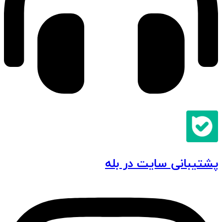
پشتیبانی سایت در بله