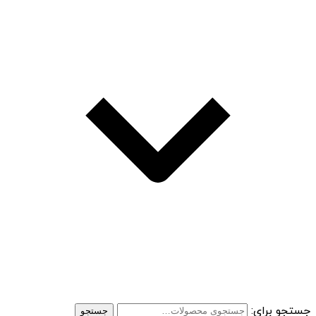
جستجو برای:
جستجو