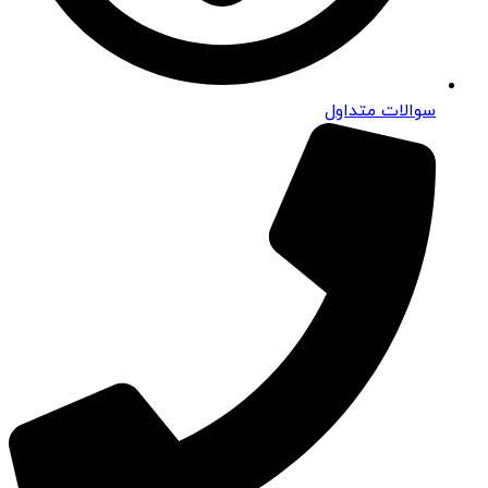
سوالات متداول