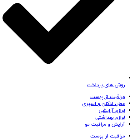
روش های پرداخت
مراقبت از پوست
عطر، ادکلن و اسپری
لوازم آرایشی
لوازم بهداشتی
آرایش و مراقبت مو
مراقبت از پوست