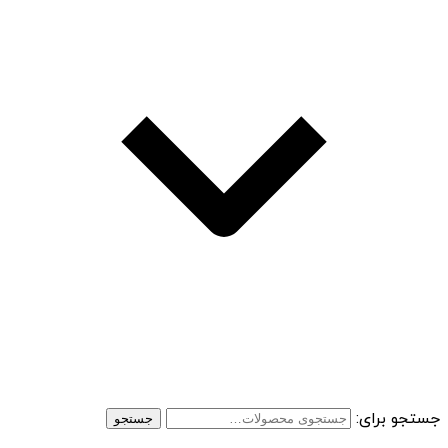
جستجو برای:
جستجو