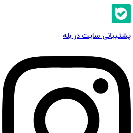
پشتیبانی سایت در بله