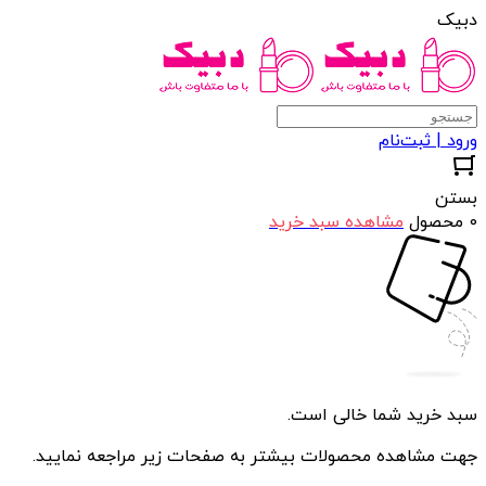
دبیک
ورود | ثبت‌نام
بستن
0 محصول
مشاهده سبد خرید
سبد خرید شما خالی است.
جهت مشاهده محصولات بیشتر به صفحات زیر مراجعه نمایید.