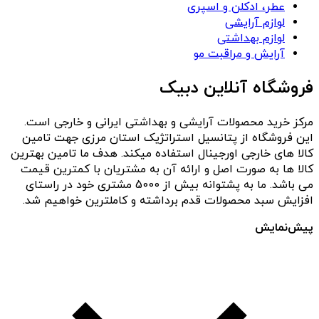
عطر، ادکلن و اسپری
لوازم آرایشی
لوازم بهداشتی
آرایش و مراقبت مو
فروشگاه آنلاین دبیک
مرکز خرید محصولات آرایشی و بهداشتی ایرانی و خارجی است.
این فروشگاه از پتانسیل استراتژیک استان مرزی جهت تامین
کالا های خارجی اورجینال استفاده میکند. هدف ما تامین بهترین
کالا ها به صورت اصل و ارائه آن به مشتریان با کمترین قیمت
می باشد. ما به پشتوانه بیش از 5000 مشتری خود در راستای
افزایش سبد محصولات قدم برداشته و کاملترین خواهیم شد.
پیش‌نمایش