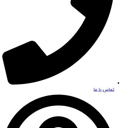
تماس با ما