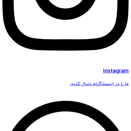
Instagram
ما را در اینستاگرام دنبال کنید.