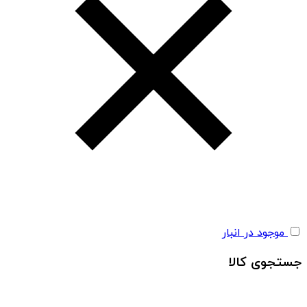
موجود در انبار
جستجوی کالا