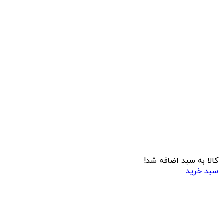
کالا به سبد اضافه شد!
سبد خرید