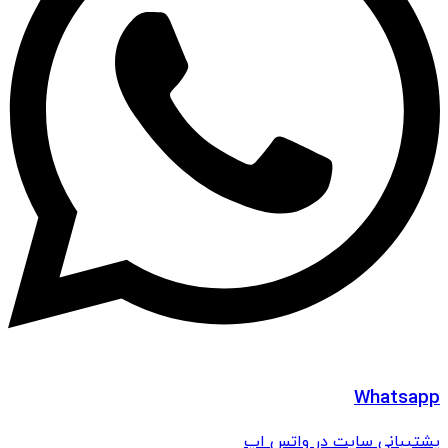
Whatsapp
پشتیبانی سایت در واتس اپ