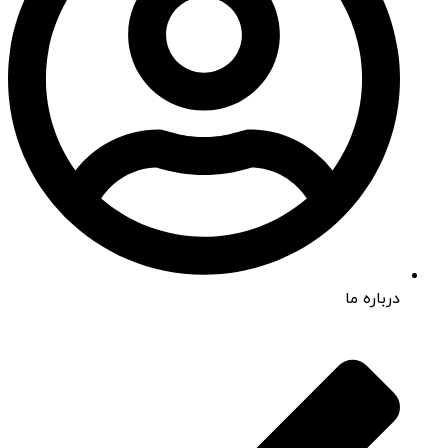
درباره ما