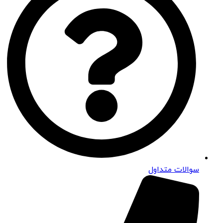
سوالات متداول