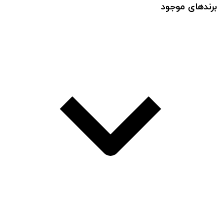
برندهای موجود