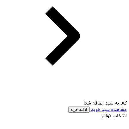
کالا به سبد اضافه شد!
مشاهده سبد خرید
ادامه خرید
انتخاب آواتار