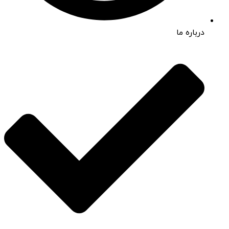
درباره ما