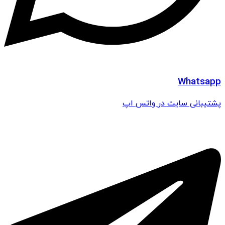
Whatsapp
پشتیبانی سایت در واتس اپ