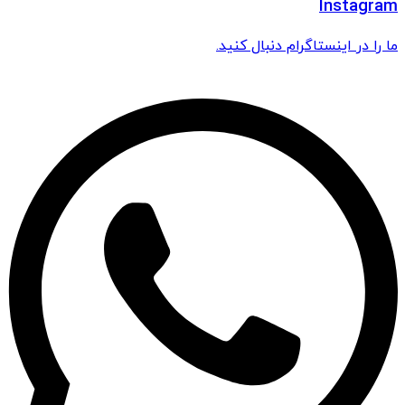
Instagram
ما را در اینستاگرام دنبال کنید.