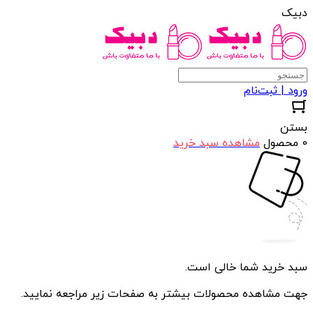
دبیک
ورود | ثبت‌نام
بستن
0 محصول
مشاهده سبد خرید
سبد خرید شما خالی است.
جهت مشاهده محصولات بیشتر به صفحات زیر مراجعه نمایید.