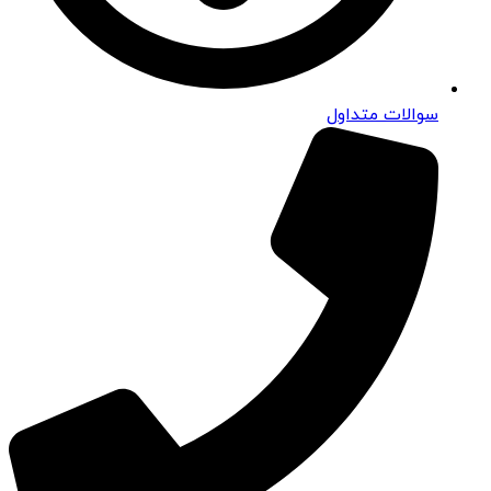
سوالات متداول