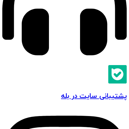
پشتیبانی سایت در بله