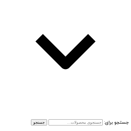
جستجو برای:
جستجو