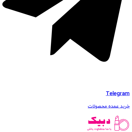
Telegram
خرید عمده محصولات