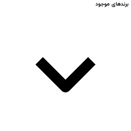
برندهای موجود