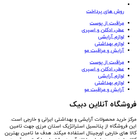
روش های پرداخت
مراقبت از پوست
عطر، ادکلن و اسپری
لوازم آرایشی
لوازم بهداشتی
آرایش و مراقبت مو
مراقبت از پوست
عطر، ادکلن و اسپری
لوازم آرایشی
لوازم بهداشتی
آرایش و مراقبت مو
فروشگاه آنلاین دبیک
مرکز خرید محصولات آرایشی و بهداشتی ایرانی و خارجی است.
این فروشگاه از پتانسیل استراتژیک استان مرزی جهت تامین
کالا های خارجی اورجینال استفاده میکند. هدف ما تامین بهترین