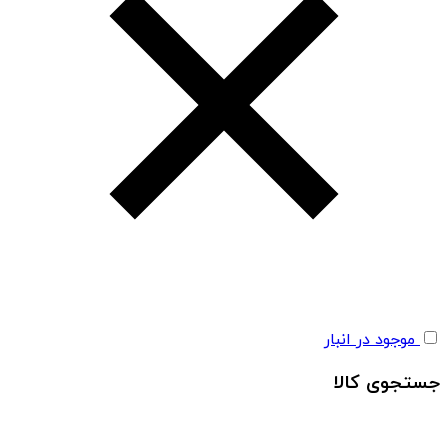
موجود در انبار
جستجوی کالا