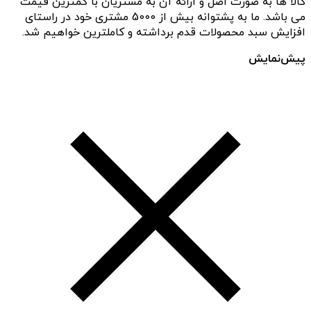
کالا ها به صورت اصل و ارائه آن به مشتریان با کمترین قیمت
می باشد. ما به پشتوانه بیش از 5000 مشتری خود در راستای
افزایش سبد محصولات قدم برداشته و کاملترین خواهیم شد.
پیش‌نمایش