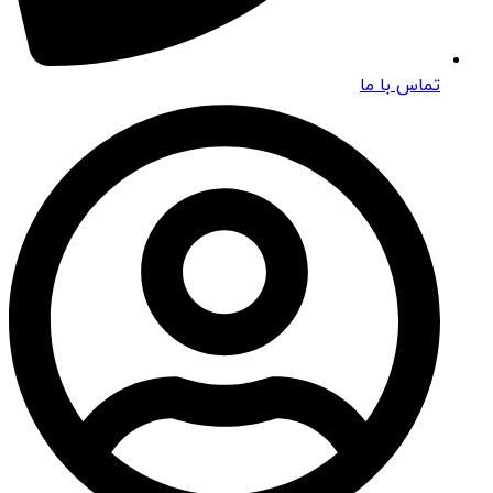
تماس با ما