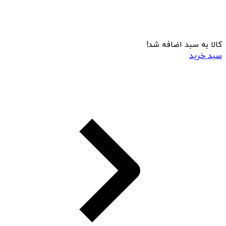
کالا به سبد اضافه شد!
سبد خرید