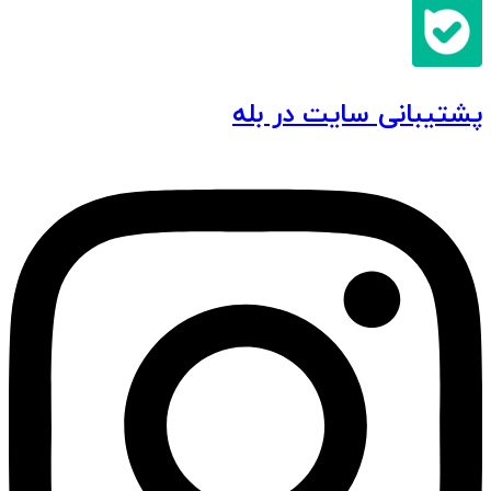
پشتیبانی سایت در بله