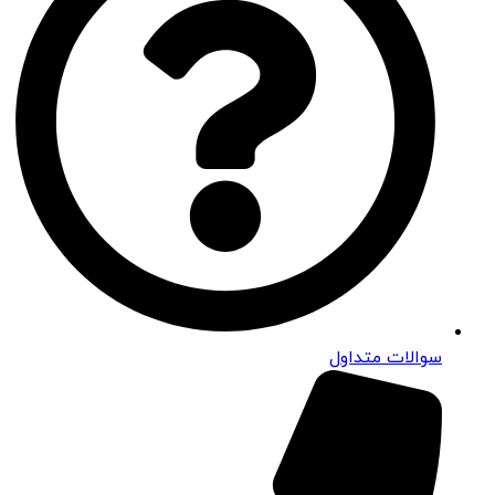
سوالات متداول