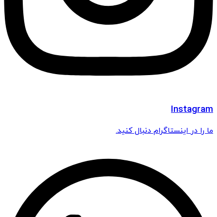
Instagram
ما را در اینستاگرام دنبال کنید.