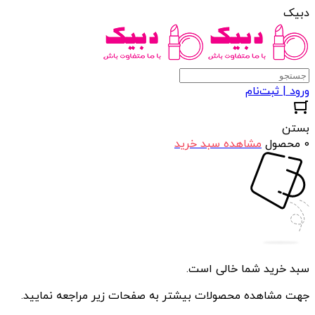
دبیک
ورود | ثبت‌نام
بستن
0 محصول
مشاهده سبد خرید
سبد خرید شما خالی است.
جهت مشاهده محصولات بیشتر به صفحات زیر مراجعه نمایید.