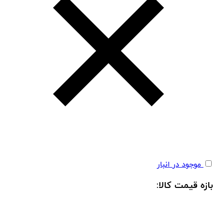
موجود در انبار
بازه قیمت کالا: