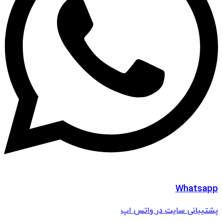
Whatsapp
پشتیبانی سایت در واتس اپ