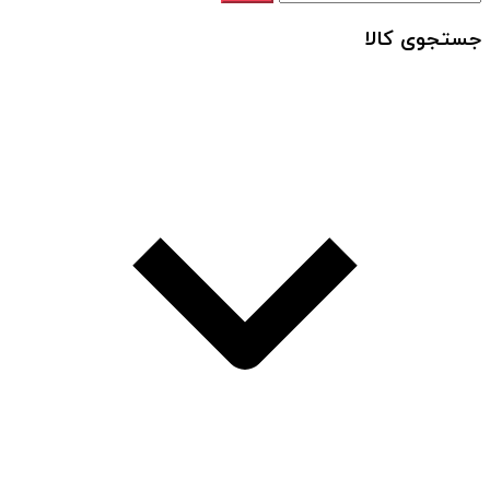
جستجوی کالا