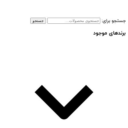
جستجو برای:
جستجو
برندهای موجود