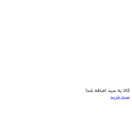
کالا به سبد اضافه شد!
سبد خرید