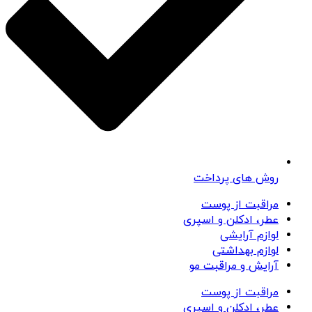
روش های پرداخت
مراقبت از پوست
عطر، ادکلن و اسپری
لوازم آرایشی
لوازم بهداشتی
آرایش و مراقبت مو
مراقبت از پوست
عطر، ادکلن و اسپری