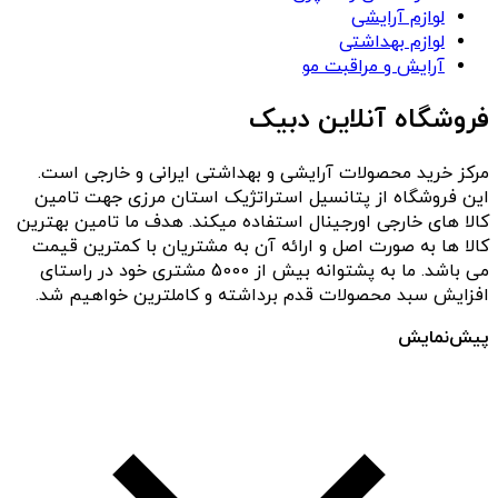
لوازم آرایشی
لوازم بهداشتی
آرایش و مراقبت مو
فروشگاه آنلاین دبیک
مرکز خرید محصولات آرایشی و بهداشتی ایرانی و خارجی است.
این فروشگاه از پتانسیل استراتژیک استان مرزی جهت تامین
کالا های خارجی اورجینال استفاده میکند. هدف ما تامین بهترین
کالا ها به صورت اصل و ارائه آن به مشتریان با کمترین قیمت
می باشد. ما به پشتوانه بیش از 5000 مشتری خود در راستای
افزایش سبد محصولات قدم برداشته و کاملترین خواهیم شد.
پیش‌نمایش