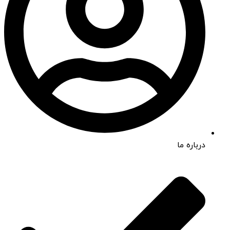
درباره ما