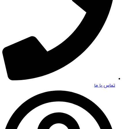
تماس با ما